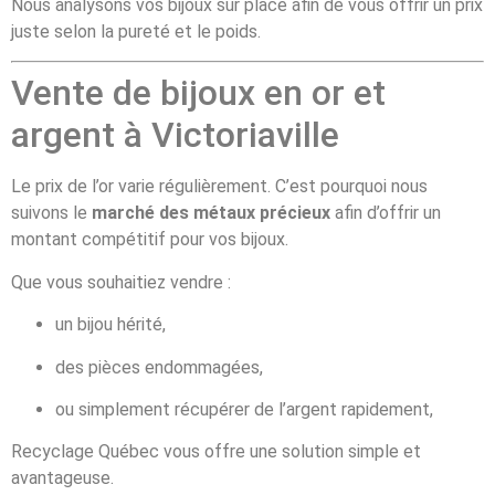
Nous analysons vos bijoux sur place afin de vous offrir un prix
juste selon la pureté et le poids.
Vente de bijoux en or et
argent à Victoriaville
Le prix de l’or varie régulièrement. C’est pourquoi nous
suivons le
marché des métaux précieux
afin d’offrir un
montant compétitif pour vos bijoux.
Que vous souhaitiez vendre :
un bijou hérité,
des pièces endommagées,
ou simplement récupérer de l’argent rapidement,
Recyclage Québec vous offre une solution simple et
avantageuse.