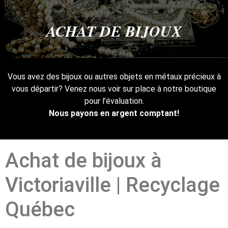
ACHAT DE BIJOUX
Vous avez des bijoux ou autres objets en métaux précieux à
vous départir? Venez nous voir sur place à notre boutique
pour l’évaluation.
Nous payons en argent comptant!
Achat de bijoux à
Victoriaville | Recyclage
Québec