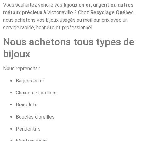
Vous souhaitez vendre vos
bijoux en or, argent ou autres
métaux précieux
à Victoriaville ? Chez
Recyclage Québec
,
nous achetons vos bijoux usagés au meilleur prix avec un
service rapide, honnête et professionnel.
Nous achetons tous types de
bijoux
Nous reprenons :
Bagues en or
Chaînes et colliers
Bracelets
Boucles d’oreilles
Pendentifs