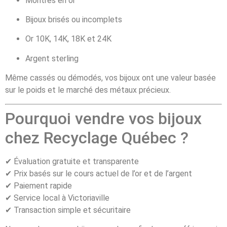
Montres en or
Bijoux brisés ou incomplets
Or 10K, 14K, 18K et 24K
Argent sterling
Même cassés ou démodés, vos bijoux ont une valeur basée
sur le poids et le marché des métaux précieux.
Pourquoi vendre vos bijoux
chez Recyclage Québec ?
✔ Évaluation gratuite et transparente
✔ Prix basés sur le cours actuel de l’or et de l’argent
✔ Paiement rapide
✔ Service local à Victoriaville
✔ Transaction simple et sécuritaire