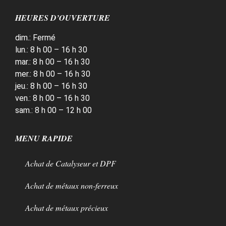
HEURES D’OUVERTURE
dim.: Fermé
lun.: 8 h 00 – 16 h 30
mar.: 8 h 00 – 16 h 30
mer.: 8 h 00 – 16 h 30
jeu.: 8 h 00 – 16 h 30
ven.: 8 h 00 – 16 h 30
sam.: 8 h 00 – 12 h 00
MENU RAPIDE
Achat de Catalyseur et DPF
Achat de métaux non-ferreux
Achat de métaux précieux