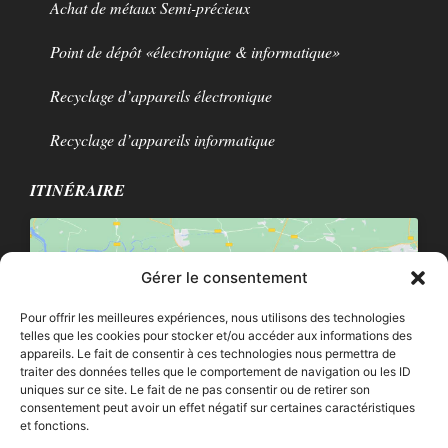
Achat de métaux Semi-précieux
Point de dépôt «électronique & informatique»
Recyclage d’appareils électronique
Recyclage d’appareils informatique
ITINÉRAIRE
Gérer le consentement
Pour offrir les meilleures expériences, nous utilisons des technologies
telles que les cookies pour stocker et/ou accéder aux informations des
Cliquez pour accepter les cookies
appareils. Le fait de consentir à ces technologies nous permettra de
marketing et activer ce contenu
traiter des données telles que le comportement de navigation ou les ID
uniques sur ce site. Le fait de ne pas consentir ou de retirer son
consentement peut avoir un effet négatif sur certaines caractéristiques
et fonctions.