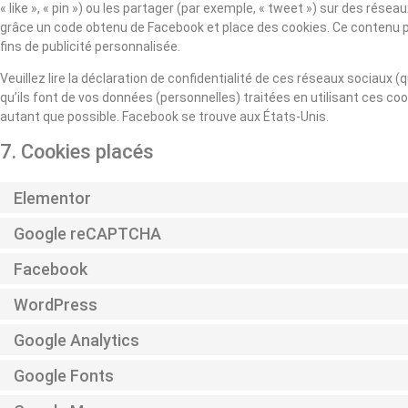
« like », « pin ») ou les partager (par exemple, « tweet ») sur des ré
grâce un code obtenu de Facebook et place des cookies. Ce contenu pe
fins de publicité personnalisée.
Veuillez lire la déclaration de confidentialité de ces réseaux sociaux (
qu’ils font de vos données (personnelles) traitées en utilisant ces 
autant que possible. Facebook se trouve aux États-Unis.
7. Cookies placés
Elementor
Google reCAPTCHA
Facebook
WordPress
Google Analytics
Google Fonts