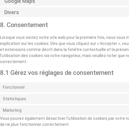
Google Maps
Divers
8. Consentement
Lorsque vous visitez notre site web pour la première fois, nous vous
explication sur les cookies. Dès que vous cliquez sur « Accepter », vo
et extensions comme décrit dans la fenêtre contextuelle et la présen
l’utilisation des cookies via votre navigateur, mais veuillez noter que 
correctement.
8.1 Gérez vos réglages de consentement
Fonctionnel
Statistiques
Marketing
Vous pouvez également désactiver l’utilisation de cookies par votre na
de ne plus fonctionner correctement.