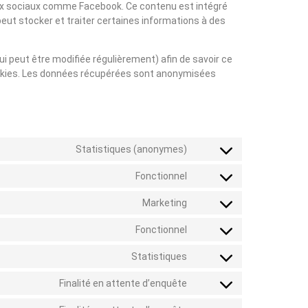
seaux sociaux comme Facebook. Ce contenu est intégré
ut stocker et traiter certaines informations à des
qui peut être modifiée régulièrement) afin de savoir ce
cookies. Les données récupérées sont anonymisées
Statistiques (anonymes)
Fonctionnel
Marketing
Fonctionnel
Statistiques
Finalité en attente d’enquête