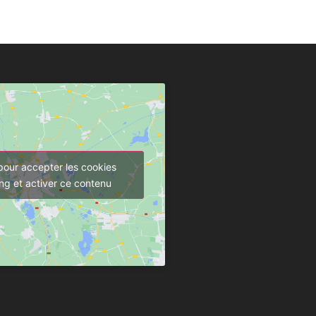
pour accepter les cookies
ng et activer ce contenu