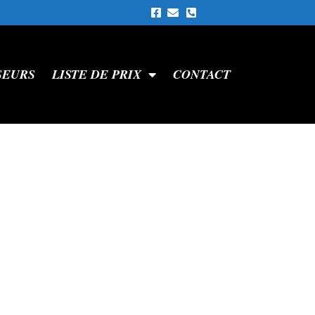
SEURS
LISTE DE PRIX
CONTACT