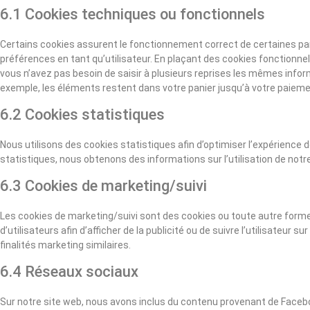
6.1 Cookies techniques ou fonctionnels
Certains cookies assurent le fonctionnement correct de certaines par
préférences en tant qu’utilisateur. En plaçant des cookies fonctionnels,
vous n’avez pas besoin de saisir à plusieurs reprises les mêmes informa
exemple, les éléments restent dans votre panier jusqu’à votre paieme
6.2 Cookies statistiques
Nous utilisons des cookies statistiques afin d’optimiser l’expérience 
statistiques, nous obtenons des informations sur l’utilisation de notr
6.3 Cookies de marketing/suivi
Les cookies de marketing/suivi sont des cookies ou toute autre forme d
d’utilisateurs afin d’afficher de la publicité ou de suivre l’utilisateur 
finalités marketing similaires.
6.4 Réseaux sociaux
Sur notre site web, nous avons inclus du contenu provenant de Face